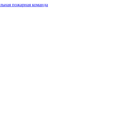
льная пожарная команда