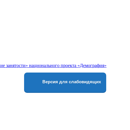
Версия для слабовидящих