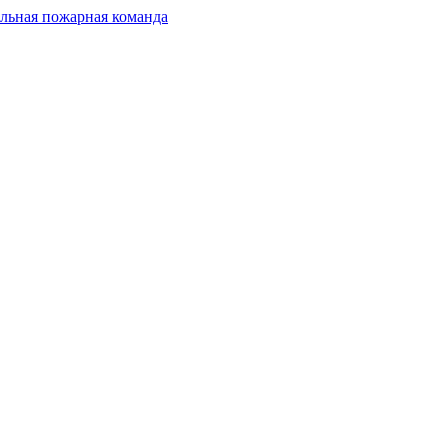
льная пожарная команда