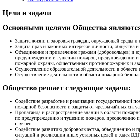
Цели и задачи
Основными целями Общества являютс
Защита жизни и здоровья граждан, окружающей среды и 
Защита прав и законных интересов личности, общества и
Объединение и привлечение граждан (добровольцев) и ю
предупреждении и тушении пожаров, предупреждении и л
пожарной охраны, общественных противопожарных и ав
Осуществление образовательной деятельности в области 
Осуществление деятельности в области пожарной безопа
Общество решает следующие задачи:
Содействие разработке и реализации государственной по
пожарной безопасности и защиты от чрезвычайных ситуа
Пропаганда и распространение знаний в области пожарно
по предупреждению и тушению пожаров, преодолению по
случаев.
Содействие развитию добровольчества, объединению и п
ситуаций и реализации иных уставных целей и задач ВД