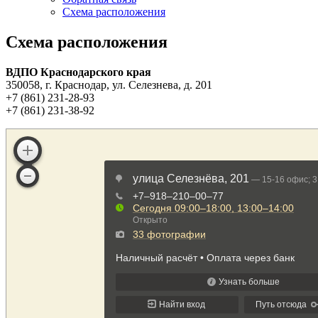
Схема расположения
Схема расположения
ВДПО Краснодарского края
350058, г. Краснодар, ул. Селезнева, д. 201
+7 (861) 231-28-93
+7 (861) 231-38-92