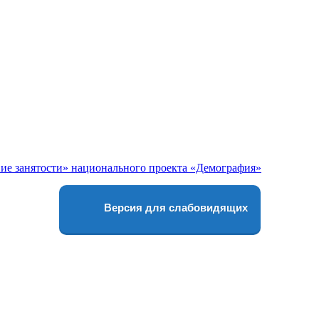
Версия для слабовидящих