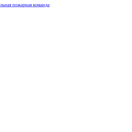
льная пожарная команда