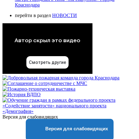
Краснодара
перейти в раздел
НОВОСТИ
Версия для слабовидящих
Версия для слабовидящих