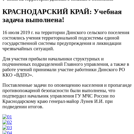
КРАСНОДАРСКИЙ КРАЙ: Учебная
задача выполнена!
16 июля 2019 г. на территории Динского сельского поселения
состоялись учения территориальной подсистемы единой
государственной системы предупреждения и ликвидации
чрезвычайных ситуаций.
Для участия прибыли начальники структурных и
подчиненных подразделений Главного управления, а также в
работе учений принимали участие работники Динского РО
ККО «ВДПО».
Поставленные задачи по оповещению населения и пропаганде
противопожарной безопасности были выполнены, что
подтвердил начальник управления ГУ МЧС России по
Краснодарскому краю генерал-майор Лунев И.И. при
подведении итогов.