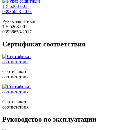
Рукав защитный
ТУ 5263-001-
03936653-2017
Сертификат соответствия
Сертификат
соответствия
Сертификат
соответствия
Руководство по эксплуатации