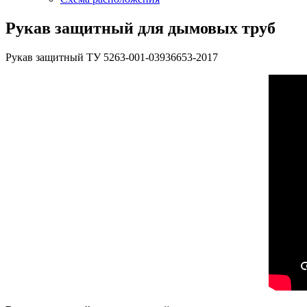
Рукав защитный для дымовых труб
Рукав защитный ТУ 5263-001-03936653-2017