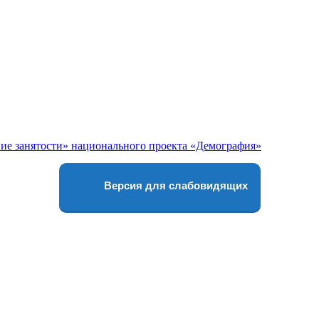
Версия для слабовидящих