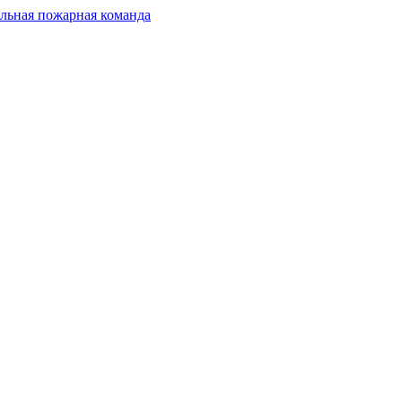
льная пожарная команда