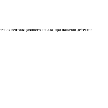
стенок вентиляционного канала, при наличии дефектов