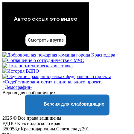
Версия для слабовидящих
Версия для слабовидящих
2026 © Все права защищены
ВДПО Краснодарского края
350058,г.Краснодар,ул.им.Селезнева,д.201