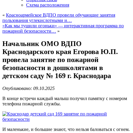
Схема расположения
«
Красноармейское ВДПО провели обучающие занятия
пользования углекислотными и…
«Как мы тушили огоньки» — интерактивная программа по
пожарной безопасности…
»
Начальник ОМО ВДПО
Краснодарского края Егорова Ю.П.
провела занятие по пожарной
безопасности в дошколятами в
детском саду № 169 г. Краснодара
Опубликовано: 09.10.2025
В конце встречи каждый малыш получил памятку с номером
телефона пожарной службы.
И маленькие, и большие знают, что нельзя баловаться с огнем.