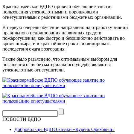
Красноармейское ВДПО провели обучающие занятия
пользования углекислотными и порошковыми
огнетушителями с работниками бюджетных организаций.
В первую очередь обучение направлено на отработку знаний
правильного использования первичных средств
пожаротушения, как быстро и безошибочно действовать во
время пожара, и в кратчайшие сроки ликвидировать
последствия очага возгорания.
Также было разьяснено, что оптимальным выбором для
погашения огня без материального ущерба являются
углекислотные огнетушители.
НОВОСТИ ВДПО
Добровольцы ВДПО казаки «Курень Ореховый»