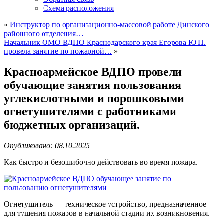
Схема расположения
«
Инструктор по организационно-массовой работе Динского
районного отделения…
Начальник ОМО ВДПО Краснодарского края Егорова Ю.П.
провела занятие по пожарной…
»
Красноармейское ВДПО провели
обучающие занятия пользования
углекислотными и порошковыми
огнетушителями с работниками
бюджетных организаций.
Опубликовано: 08.10.2025
Как быстро и безошибочно действовать во время пожара.
Огнетушитель — техническое устройство, предназначенное
для тушения пожаров в начальной стадии их возникновения.