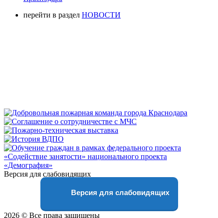
перейти в раздел
НОВОСТИ
Версия для слабовидящих
Версия для слабовидящих
2026 © Все права защищены