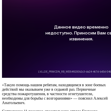
«Такую помощь нашим ребятам, находящимся в зоне боевых
действий мы оказываем уже в седьмой раз. Первичные
средства пожаротушения, в частности огнетушители,
необходимы для борьбы с возгораниями» — пояснил Алексей
Анатольевич.