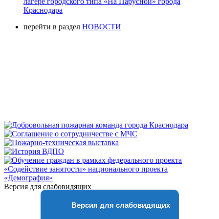
лагере городского типа «На Парусной» города
Краснодара
перейти в раздел
НОВОСТИ
Версия для слабовидящих
Версия для слабовидящих