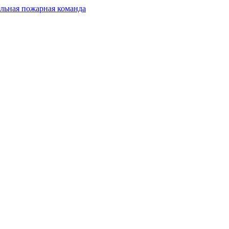
льная пожарная команда