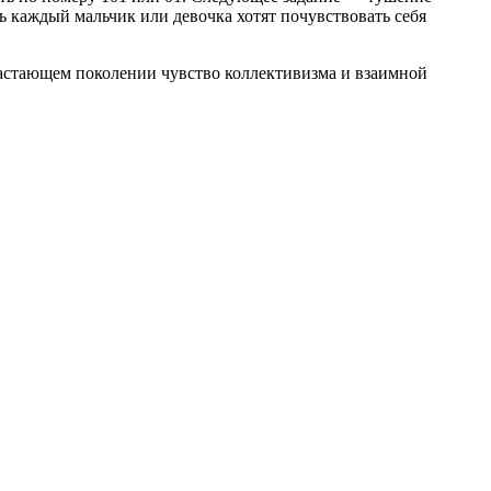
 каждый мальчик или девочка хотят почувствовать себя
растающем поколении чувство коллективизма и взаимной