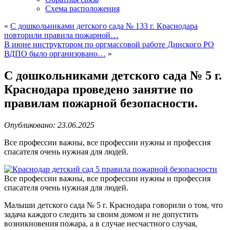
Схема расположения
«
С дошкольниками детского сада № 133 г. Краснодара
повторили правила пожарной…
В июне инструктором по оргмассовой работе Динского РО
ВДПО было организовано…
»
С дошкольниками детского сада № 5 г.
Краснодара проведено занятие по
правилам пожарной безопасности.
Опубликовано: 23.06.2025
Все профессии важны, все профессии нужны и профессия
спасателя очень нужная для людей.
Все профессии важны, все профессии нужны и профессия
спасателя очень нужная для людей.
Малыши детского сада № 5 г. Краснодара говорили о том, что
задача каждого следить за своим домом и не допустить
возникновения пожара, а в случае несчастного случая,