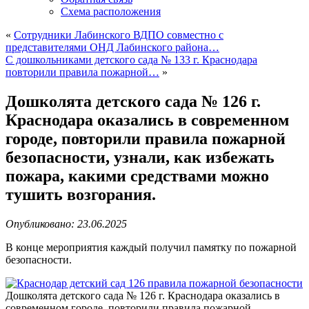
Схема расположения
«
Сотрудники Лабинского ВДПО совместно с
представителями ОНД Лабинского района…
С дошкольниками детского сада № 133 г. Краснодара
повторили правила пожарной…
»
Дошколята детского сада № 126 г.
Краснодара оказались в современном
городе, повторили правила пожарной
безопасности, узнали, как избежать
пожара, какими средствами можно
тушить возгорания.
Опубликовано: 23.06.2025
В конце мероприятия каждый получил памятку по пожарной
безопасности.
Дошколята детского сада № 126 г. Краснодара оказались в
современном городе, повторили правила пожарной