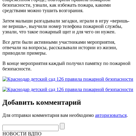
безопасности, узнали, как избежать пожара, какими
средствами можно тушить возгорания.
Затем малыши разгадывали загадки, играли в игру «веришь-
не веришь», выучили номер телефона пожарной службы,
узнали, что такое пожарный щит и для чего он нужен.
Все дети были активными участниками мероприятия,
отвечали на вопросы, рассказывали истории из жизни,
приводили примеры.
В конце мероприятия каждый получил памятку по пожарной
безопасности.
Добавить комментарий
Для отправки комментария вам необходимо
авторизоваться
.
НОВОСТИ ВДПО