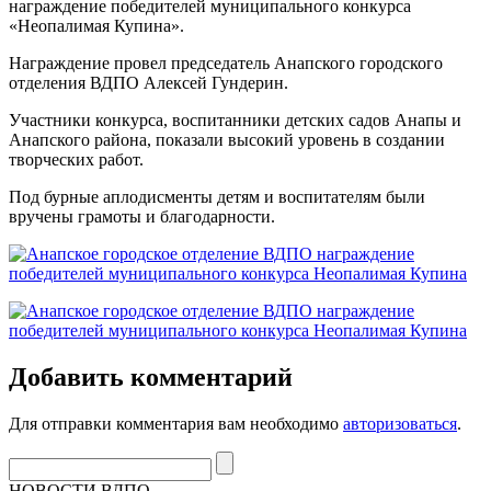
награждение победителей муниципального конкурса
«Неопалимая Купина».
Награждение провел председатель Анапского городского
отделения ВДПО Алексей Гундерин.
Участники конкурса, воспитанники детских садов Анапы и
Анапского района, показали высокий уровень в создании
творческих работ.
Под бурные аплодисменты детям и воспитателям были
вручены грамоты и благодарности.
Добавить комментарий
Для отправки комментария вам необходимо
авторизоваться
.
НОВОСТИ ВДПО