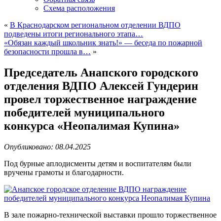
Схема расположения
«
В Краснодарском региональном отделении ВДПО
подведены итоги регионального этапа…
«Обязан каждый школьник знать!» — беседа по пожарной
безопасности прошла в…
»
Председатель Анапского городского
отделения ВДПО Алексей Гундерин
провел торжественное награждение
победителей муниципального
конкурса «Неопалимая Купина»
Опубликовано: 08.04.2025
Под бурные аплодисменты детям и воспитателям были
вручены грамоты и благодарности.
В зале пожарно-технической выставки прошло торжественное