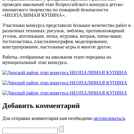
проведен школьный этап Всероссийского конкурса детско-
юношеского творчества по пожарной безопасности
«НЕОПАЛИМАЯ КУПИНА».
Участники конкурса представили большое количество работ в
различных техниках: рисунок, эмблема, противопожарный
уголок, аппликация, лепка, игрушка, витраж, папье-маше,
тестопластика, пластилинография, моделирование,
конструирование, настольные игры и многое другое.
Работы, отобранные на школьном этапе переданы на
муниципальный этап конкурса.
Добавить комментарий
Для отправки комментария вам необходимо
авторизоваться
.