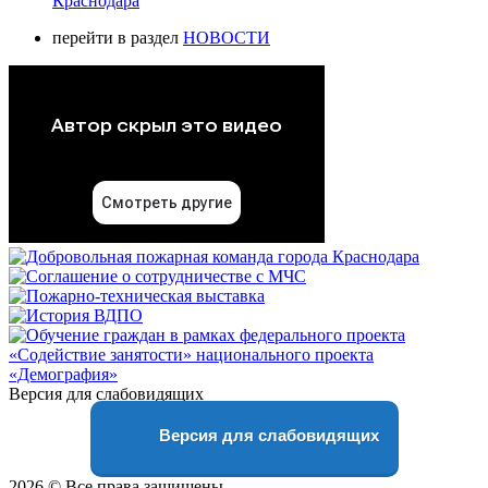
Краснодара
перейти в раздел
НОВОСТИ
Версия для слабовидящих
Версия для слабовидящих
2026 © Все права защищены