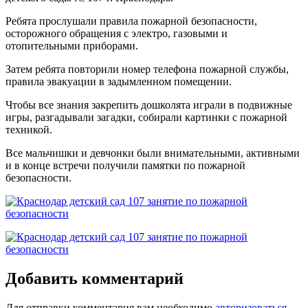
Ребята прослушали правила пожарной безопасности,
осторожного обращения с электро, газовыми и
отопительными приборами.
Затем ребята повторили номер телефона пожарной службы,
правила эвакуации в задымленном помещении.
Чтобы все знания закрепить дошколята играли в подвижные
игры, разгадывали загадки, собирали картинки с пожарной
техникой.
Все мальчишки и девчонки были внимательными, активными
и в конце встречи получили памятки по пожарной
безопасности.
Добавить комментарий
Для отправки комментария вам необходимо
авторизоваться
.