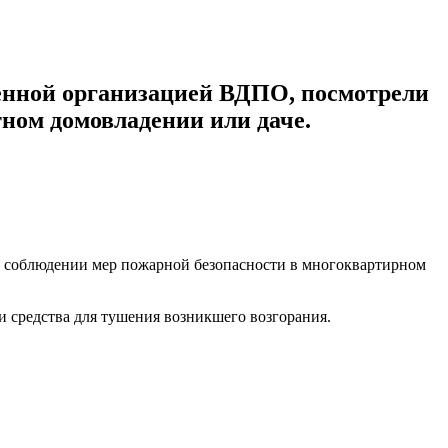
енной организацией ВДПО, посмотрели
ном домовладении или даче.
 соблюдении мер пожарной безопасности в многоквартирном
и средства для тушения возникшего возгорания.