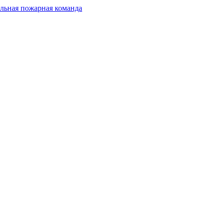
льная пожарная команда