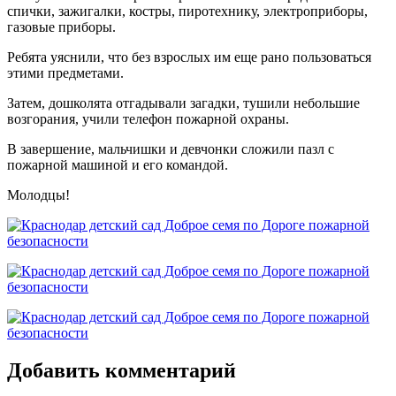
спички, зажигалки, костры, пиротехнику, электроприборы,
газовые приборы.
Ребята уяснили, что без взрослых им еще рано пользоваться
этими предметами.
Затем, дошколята отгадывали загадки, тушили небольшие
возгорания, учили телефон пожарной охраны.
В завершение, мальчишки и девчонки сложили пазл с
пожарной машиной и его командой.
Молодцы!
Добавить комментарий