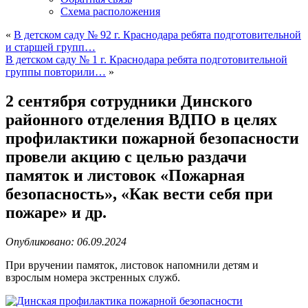
Схема расположения
«
В детском саду № 92 г. Краснодара ребята подготовительной
и старшей групп…
В детском саду № 1 г. Краснодара ребята подготовительной
группы повторили…
»
2 сентября сотрудники Динского
районного отделения ВДПО в целях
профилактики пожарной безопасности
провели акцию с целью раздачи
памяток и листовок «Пожарная
безопасность», «Как вести себя при
пожаре» и др.
Опубликовано: 06.09.2024
При вручении памяток, листовок напомнили детям и
взрослым номера экстренных служб.