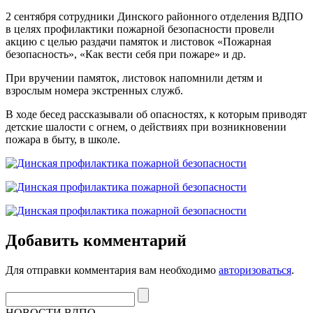
2 сентября сотрудники Динского районного отделения ВДПО
в целях профилактики пожарной безопасности провели
акцию с целью раздачи памяток и листовок «Пожарная
безопасность», «Как вести себя при пожаре» и др.
При вручении памяток, листовок напомнили детям и
взрослым номера экстренных служб.
В ходе бесед рассказывали об опасностях, к которым приводят
детские шалости с огнем, о действиях при возникновении
пожара в быту, в школе.
Добавить комментарий
Для отправки комментария вам необходимо
авторизоваться
.
НОВОСТИ ВДПО