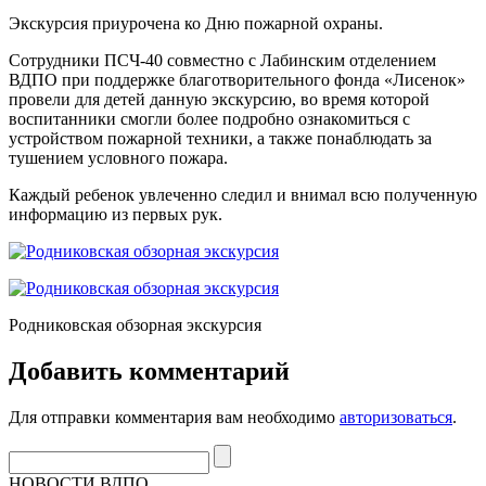
Экскурсия приурочена ко Дню пожарной охраны.
Сотрудники ПСЧ-40 совместно с Лабинским отделением
ВДПО при поддержке благотворительного фонда «Лисенок»
провели для детей данную экскурсию, во время которой
воспитанники смогли более подробно ознакомиться с
устройством пожарной техники, а также понаблюдать за
тушением условного пожара.
Каждый ребенок увлеченно следил и внимал всю полученную
информацию из первых рук.
Родниковская обзорная экскурсия
Добавить комментарий
Для отправки комментария вам необходимо
авторизоваться
.
НОВОСТИ ВДПО