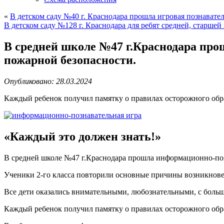
«
В детском саду №40 г. Краснодара прошла игровая познават
В детском саду №128 г. Краснодара для ребят средней, старше
В средней школе №47 г.Краснодара про
пожарной безопасности.
Опубликовано: 28.03.2024
Каждый ребенок получил памятку о правилах осторожного обр
«Каждый это должен знать!»
В средней школе №47 г.Краснодара прошла информационно-поз
Ученики 2-го класса повторили основные причины возникнове
Все дети оказались внимательными, любознательными, с боль
Каждый ребенок получил памятку о правилах осторожного обр