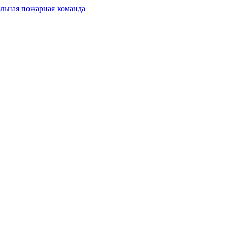
льная пожарная команда