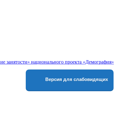
Версия для слабовидящих