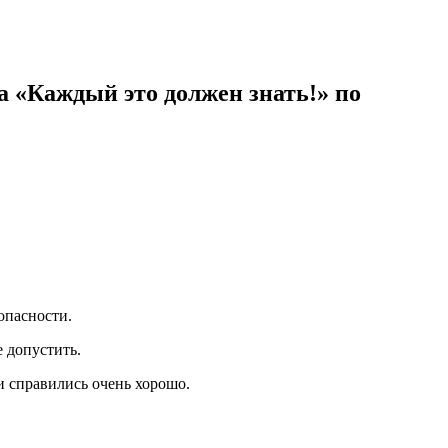
 «Каждый это должен знать!» по
опасности.
 допустить.
 справились очень хорошо.