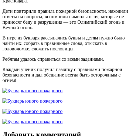
Краснодара.
Дети повторили правила пожарной безопасности, находили
ответы на вопросы, вспомнили символы огня, которые не
приносят беду и разрушения — это Олимпийский огонь и
Вечный огонь.
В игре из букваря рассыпались буквы и детям нужно было
найти их: собрать в правильные слова, отыскать в
головоломке, сложить пословицы.
Ребятам удалось справиться со всеми заданиями.
Каждый ученик получил памятку с правилами пожарной
безопасности и дал обещание всегда быть осторожным с
огнем!
Добавить комментарий