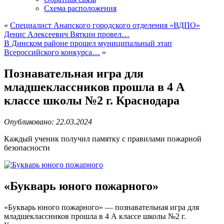
Схема расположения
«
Cпециалист Анапского городского отделения «ВДПО»
Денис Алексеевич Вяткин провел…
В Динском районе прошел муниципальный этап
Всероссийского конкурса…
»
Познавательная игра для
младшеклассников прошла в 4 А
классе школы №2 г. Краснодара
Опубликовано: 22.03.2024
Каждый ученик получил памятку с правилами пожарной
безопасности
«Букварь юного пожарного»
«Букварь юного пожарного» — познавательная игра для
младшеклассников прошла в 4 А классе школы №2 г.