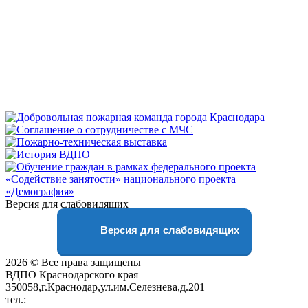
Версия для слабовидящих
Версия для слабовидящих
2026 © Все права защищены
ВДПО Краснодарского края
350058,г.Краснодар,ул.им.Селезнева,д.201
тел.:
+7 (861) 231-28-93