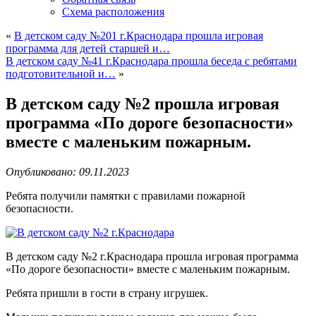
Схема расположения
«
В детском саду №201 г.Краснодара прошла игровая
программа для детей старшей и…
В детском саду №41 г.Краснодара прошла беседа с ребятами
подготовительной и…
»
В детском саду №2 прошла игровая
программа «По дороге безопасности»
вместе с маленьким пожарным.
Опубликовано: 09.11.2023
Ребята получили памятки с правилами пожарной
безопасности.
В детском саду №2 г.Краснодара прошла игровая программа
«По дороге безопасности» вместе с маленьким пожарным.
Ребята пришли в гости в страну игрушек.