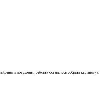
найдены и потушены, ребятам оставалось собрать картинку с