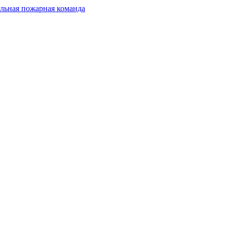
льная пожарная команда