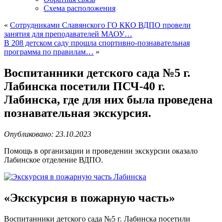
Схема расположения
«
Сотрудниками Славянского ГО ККО ВДПО провели
занятия для преподавателей МАОУ…
В 208 детском саду прошла спортивно-познавательная
программа по правилам…
»
Воспитанники детского сада №5 г.
Лабинска посетили ПСЧ-40 г.
Лабинска, где для них была проведена
познавательная экскурсия.
Опубликовано: 23.10.2023
Помощь в организации и проведении экскурсии оказало
Лабинское отделение ВДПО.
«Экскурсия в пожарную часть»
Воспитанники детского сада №5 г. Лабинска посетили