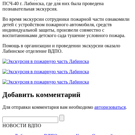
ПСЧ-40 г. Лабинска, где для них была проведена
познавательная экскурсия.
Во время экскурсии сотрудники пожарной части ознакомили
детей с устройством пожарного автомобиля, средств
индивидуальной защиты, произвели совместно с
воспитанниками детского сада тушение условного пожара.
Помощь в организации и проведении экскурсии оказало
Лабинское отделение ВДПО.
Добавить комментарий
Для отправки комментария вам необходимо
авторизоваться
.
НОВОСТИ ВДПО