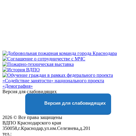
Версия для слабовидящих
Версия для слабовидящих
2026 © Все права защищены
ВДПО Краснодарского края
350058,г.Краснодар,ул.им.Селезнева,д.201
тел.:
+7 (861) 231-28-93