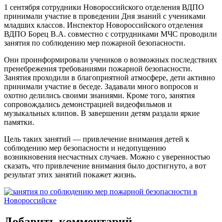
1 сентября сотрудники Новороссийского отделения ВДПО
принимали участие в проведении Дня знаний с учениками
младших классов. Инспектор Новороссийского отделения
ВДПО Борец В.А. совместно с сотрудниками МЧС проводили
занятия по соблюдению мер пожарной безопасности.
Они проинформировали учеников о возможных последствиях
пренебрежения требованиями пожарной безопасности.
Занятия проходили в благоприятной атмосфере, дети активно
принимали участие в беседе. Задавали много вопросов и
охотно делились своими знаниями. Кроме того, занятия
сопровождались демонстрацией видеофильмов и
музыкальных клипов. В завершении детям раздали яркие
памятки.
Цель таких занятий — привлечение внимания детей к
соблюдению мер безопасности и недопущению
возникновения несчастных случаев. Можно с уверенностью
сказать, что привлечение внимания было достигнуто, а вот
результат этих занятий покажет жизнь.
Добавить комментарий