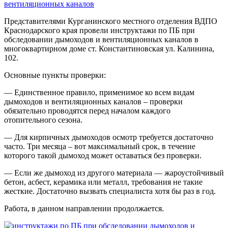
Представителями Курганинского местного отделения ВДПО
Краснодарского края провели инструктажи по ПБ при
обследовании дымоходов и вентиляционных каналов в
многоквартирном доме ст. Константиновская ул. Калинина,
102.
Основные пункты проверки:
— Единственное правило, применимое ко всем видам
дымоходов и вентиляционных каналов – проверки
обязательно проводятся перед началом каждого
отопительного сезона.
— Для кирпичных дымоходов осмотр требуется достаточно
часто. Три месяца – вот максимальный срок, в течение
которого такой дымоход может оставаться без проверки.
— Если же дымоход из другого материала — жароустойчивый
бетон, асбест, керамика или металл, требования не такие
жесткие. Достаточно вызвать специалиста хотя бы раз в год.
Работа, в данном направлении продолжается.