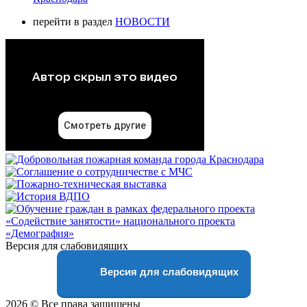
перейти в раздел
НОВОСТИ
Версия для слабовидящих
Версия для слабовидящих
2026 © Все права защищены