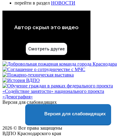
перейти в раздел
НОВОСТИ
Версия для слабовидящих
Версия для слабовидящих
2026 © Все права защищены
ВДПО Краснодарского края