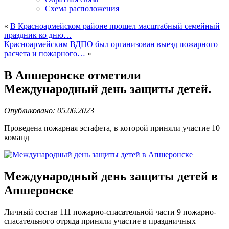
Схема расположения
«
В Красноармейском районе прошел масштабный семейный
праздник ко дню…
Красноармейским ВДПО был организован выезд пожарного
расчета и пожарного…
»
В Апшеронске отметили
Международный день защиты детей.
Опубликовано: 05.06.2023
Проведена пожарная эстафета, в которой приняли участие 10
команд
Международный день защиты детей в
Апшеронске
Личный состав 111 пожарно-спасательной части 9 пожарно-
спасательного отряда приняли участие в праздничных