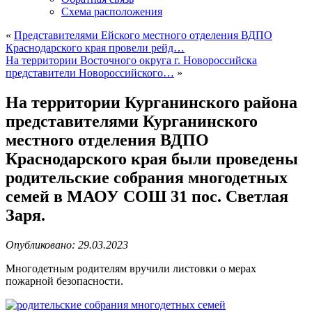
Схема расположения
«
Представителями Ейского местного отделения ВДПО
Краснодарского края провели рейд…
На территории Восточного округа г. Новороссийска
представители Новороссийского…
»
На территории Курганинского района
представителями Курганинского
местного отделения ВДПО
Краснодарского края были проведены
родительские собрания многодетных
семей в МАОУ СОШ 31 пос. Светлая
Заря.
Опубликовано: 29.03.2023
Многодетным родителям вручили листовки о мерах
пожарной безопасности.