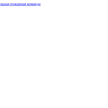
льная пожарная команда