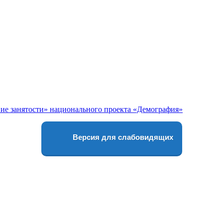
Версия для слабовидящих