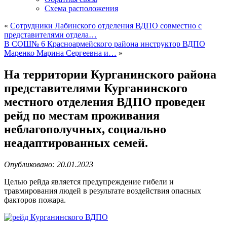
Схема расположения
«
Cотрудники Лабинского отделения ВДПО совместно с
представителями отдела…
В СОШ№ 6 Красноармейского района инструктор ВДПО
Маренко Марина Сергеевна и…
»
На территории Курганинского района
представителями Курганинского
местного отделения ВДПО проведен
рейд по местам проживания
неблагополучных, социально
неадаптированных семей.
Опубликовано: 20.01.2023
Целью рейда является предупреждение гибели и
травмирования людей в результате воздействия опасных
факторов пожара.