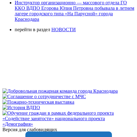
Инструктор организационно — массового отдела ГО
ККО ВДПО Егорова Юлия Петровна побывала в летнем
лагере городского типа «На Парусной» города
Краснодара
перейти в раздел
НОВОСТИ
Версия для слабовидящих