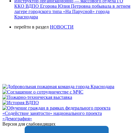
Инструктор организационно — массового отдела ГО
ККО ВДПО Егорова Юлия Петровна побывала в летнем
лагере городского типа «На Парусной» города
Краснодара
перейти в раздел
НОВОСТИ
Версия для слабовидящих