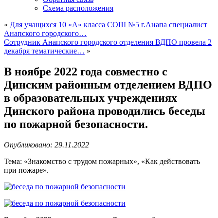
Схема расположения
«
Для учащихся 10 «А» класса СОШ №5 г.Анапа специалист
Анапского городского…
Сотрудник Анапского городского отделения ВДПО провела 2
декабря тематические…
»
В ноябре 2022 года совместно с
Динским районным отделением ВДПО
в образовательных учреждениях
Динского района проводились беседы
по пожарной безопасности.
Опубликовано: 29.11.2022
Тема: «Знакомство с трудом пожарных», «Как действовать
при пожаре».