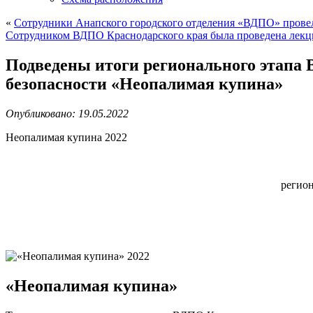
«
Сотрудники Анапского городского отделения «ВДПО» пров
Сотрудником ВДПО Краснодарского края была проведена лекц
Подведены итоги регионального этапа 
безопасности «Неопалимая купина»
Опубликовано: 19.05.2022
Неопалимая купина 2022
регион
«Неопалимая купина»