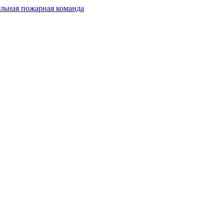
льная пожарная команда