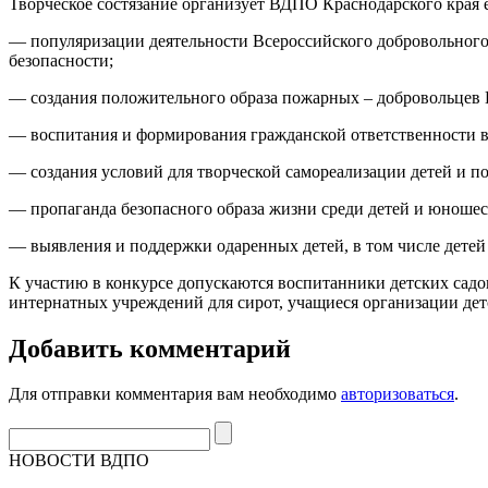
Творческое состязание организует ВДПО Краснодарского края 
— популяризации деятельности Всероссийского добровольного
безопасности;
— создания положительного образа пожарных – добровольцев
— воспитания и формирования гражданской ответственности в
— создания условий для творческой самореализации детей и по
— пропаганда безопасного образа жизни среди детей и юношес
— выявления и поддержки одаренных детей, в том числе дете
К участию в конкурсе допускаются воспитанники детских садо
интернатных учреждений для сирот, учащиеся организации детс
Добавить комментарий
Для отправки комментария вам необходимо
авторизоваться
.
НОВОСТИ ВДПО