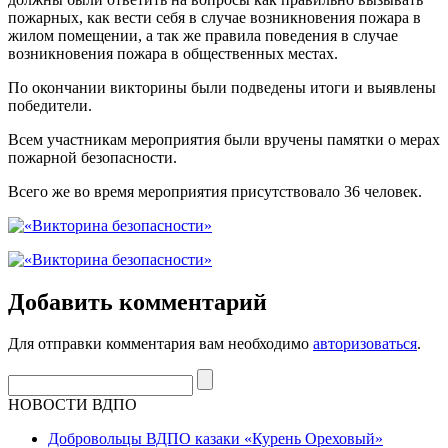
пожарных, как вести себя в случае возникновения пожара в
жилом помещении, а так же правила поведения в случае
возникновения пожара в общественных местах.
По окончании викторины были подведены итоги и выявлены
победители.
Всем участникам мероприятия были вручены памятки о мерах
пожарной безопасности.
Всего же во время мероприятия присутствовало 36 человек.
Добавить комментарий
Для отправки комментария вам необходимо
авторизоваться
.
НОВОСТИ ВДПО
Добровольцы ВДПО казаки «Курень Ореховый»