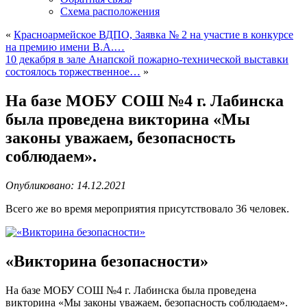
Схема расположения
«
Красноармейское ВДПО, Заявка № 2 на участие в конкурсе
на премию имени В.А.…
10 декабря в зале Анапской пожарно-технической выставки
состоялось торжественное…
»
На базе МОБУ СОШ №4 г. Лабинска
была проведена викторина «Мы
законы уважаем, безопасность
соблюдаем».
Опубликовано: 14.12.2021
Всего же во время мероприятия присутствовало 36 человек.
«Викторина безопасности»
На базе МОБУ СОШ №4 г. Лабинска была проведена
викторина «Мы законы уважаем, безопасность соблюдаем».