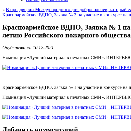
«
В преддверии Международного дня добровольцев, который е
Красноармейское ВДПО, Заявка № 2 на участие в конкурсе на
Красноармейское ВДПО, Заявка № 1 на 
летию Российского пожарного общест
Опубликовано: 10.12.2021
Номинация «Лучший материал в печатных СМИ». ИНТЕРВЬЮ
Красноармейское ВДПО, Заявка № 1 на участие в конкурсе на
Номинация «Лучший материал в печатных СМИ». ИНТЕРВЬЮ
Добавить комментарий