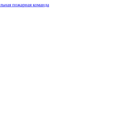
льная пожарная команда