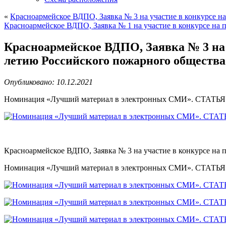
«
Красноармейское ВДПО, Заявка № 3 на участие в конкурсе 
Красноармейское ВДПО, Заявка № 1 на участие в конкурсе на
Красноармейское ВДПО, Заявка № 3 на 
летию Российского пожарного обществ
Опубликовано: 10.12.2021
Номинация «Лучший материал в электронных СМИ». СТАТЬЯ
Красноармейское ВДПО, Заявка № 3 на участие в конкурсе на
Номинация «Лучший материал в электронных СМИ». СТАТЬЯ