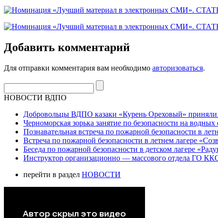
Добавить комментарий
Для отправки комментария вам необходимо
авторизоваться
.
НОВОСТИ ВДПО
Добровольцы ВДПО казаки «Курень Ореховый» приняли а
Черноморская зорька занятие по безопасности на водных 
Познавательная встреча по пожарной безопасности в летн
Встреча по пожарной безопасности в летнем лагере «Соз
Беседа по пожарной безопасности в детском лагере «Радуг
Инструктор организационно — массового отдела ГО ККО
перейти в раздел
НОВОСТИ