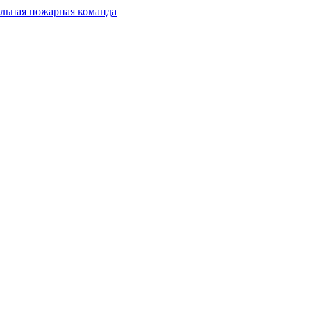
льная пожарная команда