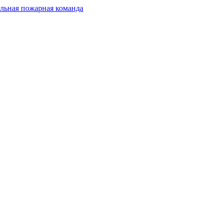
льная пожарная команда