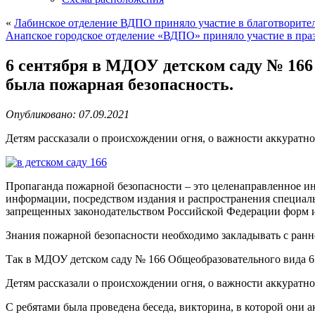
«
Лабинское отделение ВДПО приняло участие в благотворит
Анапское городское отделение «ВДПО» приняло участие в пр
6 сентября в МДОУ детском саду № 166
была пожарная безопасность.
Опубликовано: 07.09.2021
Детям рассказали о происхождении огня, о важности аккуратно
Пропаганда пожарной безопасности – это целенаправленное ин
информации, посредством издания и распространения специаль
запрещенных законодательством Российской Федерации форм 
Знания пожарной безопасности необходимо закладывать с ранне
Так в МДОУ детском саду № 166 Общеобразовательного вида 6 
Детям рассказали о происхождении огня, о важности аккуратно
С ребятами была проведена беседа, викторина, в которой они 