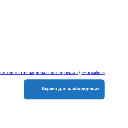
Версия для слабовидящих