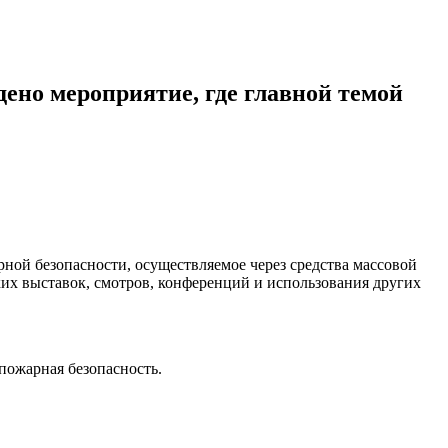
ено мероприятие, где главной темой
ной безопасности, осуществляемое через средства массовой
их выставок, смотров, конференций и использования других
пожарная безопасность.