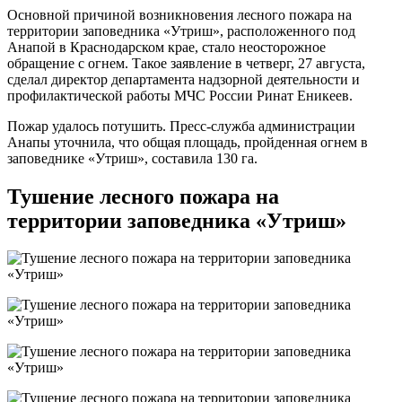
Основной причиной возникновения лесного пожара на
территории заповедника «Утриш», расположенного под
Анапой в Краснодарском крае, стало неосторожное
обращение с огнем. Такое заявление в четверг, 27 августа,
сделал директор департамента надзорной деятельности и
профилактической работы МЧС России Ринат Еникеев.
Пожар удалось потушить. Пресс-служба администрации
Анапы уточнила, что общая площадь, пройденная огнем в
заповеднике «Утриш», составила 130 га.
Тушение лесного пожара на
территории заповедника «Утриш»