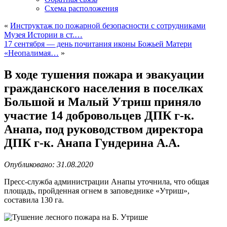
Схема расположения
«
Инструктаж по пожарной безопасности с сотрудниками
Музея Истории в ст.…
17 сентября — день почитания иконы Божьей Матери
«Неопалимая…
»
В ходе тушения пожара и эвакуации
гражданского населения в поселках
Большой и Малый Утриш приняло
участие 14 добровольцев ДПК г-к.
Анапа, под руководством директора
ДПК г-к. Анапа Гундерина А.А.
Опубликовано: 31.08.2020
Пресс-служба администрации Анапы уточнила, что общая
площадь, пройденная огнем в заповеднике «Утриш»,
составила 130 га.