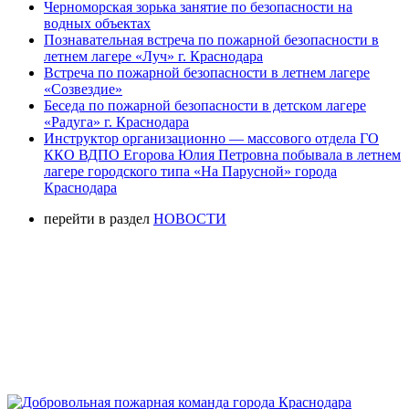
Черноморская зорька занятие по безопасности на
водных объектах
Познавательная встреча по пожарной безопасности в
летнем лагере «Луч» г. Краснодара
Встреча по пожарной безопасности в летнем лагере
«Созвездие»
Беседа по пожарной безопасности в детском лагере
«Радуга» г. Краснодара
Инструктор организационно — массового отдела ГО
ККО ВДПО Егорова Юлия Петровна побывала в летнем
лагере городского типа «На Парусной» города
Краснодара
перейти в раздел
НОВОСТИ