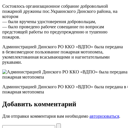
Состоялось организационное собрание добровольной
пожарной дружины пос.Украинского Динского района, на
котором
— были вручены удостоверения добровольцам,
— было проведено рабочее совещание по вопросам
предстоящей работы по предупреждению и тушению
пожаров.
Администрацией Динского РО ККО «ВДПО» была передана
в безвозмездное пользование пожарная мотопомпа,
укомплектованная всасывающими и нагнетательными
рукавами.
Администрацией Динского РО ККО «ВДПО» была передана в б
пожарная мотопомпа
Добавить комментарий
Для отправки комментария вам необходимо
авторизоваться
.