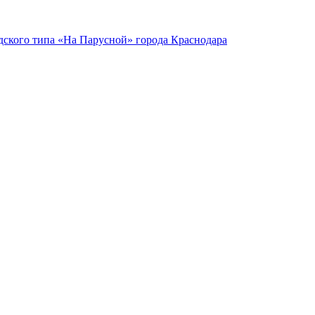
ского типа «На Парусной» города Краснодара