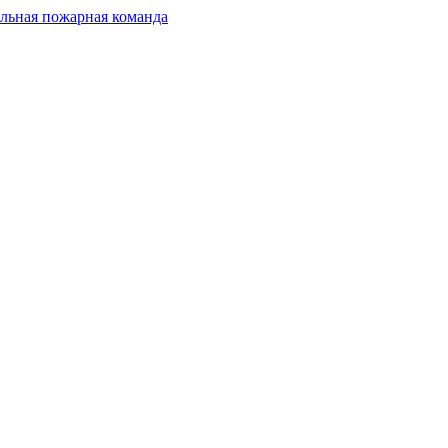
льная пожарная команда