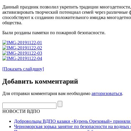
Данный праздник позволил укрепить традиции многодетности,
активизировать творческий потенциал семей через различные
способствуют к созданию положительного имиджа многодетной
общества.
Были розданы памятки по пожарной безопасности.
[Показать слайдшоу]
Добавить комментарий
Для отправки комментария вам необходимо
авторизоваться
.
НОВОСТИ ВДПО
Добровольцы ВДПО казаки «Курень Ореховый» приняли а
Черноморская зорька занятие по безопасности на водных 