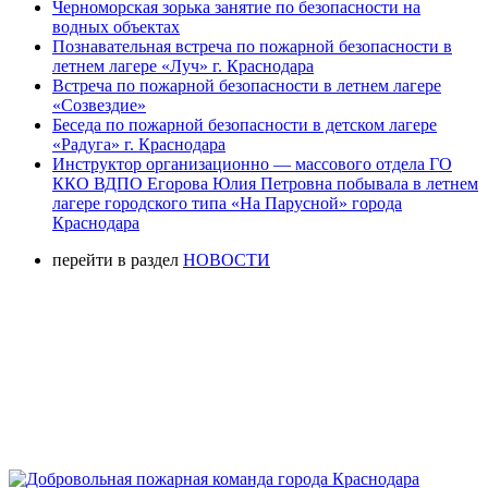
Черноморская зорька занятие по безопасности на
водных объектах
Познавательная встреча по пожарной безопасности в
летнем лагере «Луч» г. Краснодара
Встреча по пожарной безопасности в летнем лагере
«Созвездие»
Беседа по пожарной безопасности в детском лагере
«Радуга» г. Краснодара
Инструктор организационно — массового отдела ГО
ККО ВДПО Егорова Юлия Петровна побывала в летнем
лагере городского типа «На Парусной» города
Краснодара
перейти в раздел
НОВОСТИ