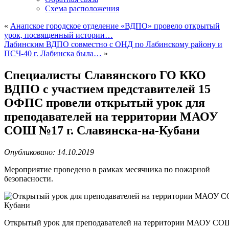
Схема расположения
«
Анапское городское отделение «ВДПО» провело открытый
урок, посвященный истории…
Лабинским ВДПО совместно с ОНД по Лабинскому району и
ПСЧ-40 г. Лабинска была…
»
Cпециалисты Славянского ГО ККО
ВДПО с участием представителей 15
ОФПС провели открытый урок для
преподавателей на территории МАОУ
СОШ №17 г. Славянска-на-Кубани
Опубликовано: 14.10.2019
Мероприятие проведено в рамках месячника по пожарной
безопасности.
Открытый урок для преподавателей на территории МАОУ СОШ