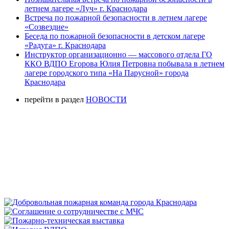
летнем лагере «Луч» г. Краснодара
Встреча по пожарной безопасности в летнем лагере
«Созвездие»
Беседа по пожарной безопасности в детском лагере
«Радуга» г. Краснодара
Инструктор организационно — массового отдела ГО
ККО ВДПО Егорова Юлия Петровна побывала в летнем
лагере городского типа «На Парусной» города
Краснодара
перейти в раздел
НОВОСТИ