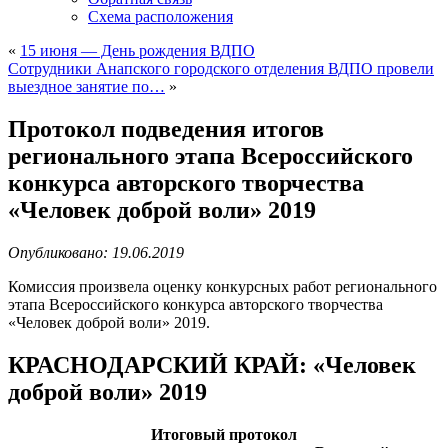
Схема расположения
«
15 июня — День рождения ВДПО
Сотрудники Анапского городского отделения ВДПО провели
выездное занятие по…
»
Протокол подведения итогов
регионального этапа Всероссийского
конкурса авторского творчества
«Человек доброй воли» 2019
Опубликовано: 19.06.2019
Комиссия произвела оценку конкурсных работ регионального
этапа Всероссийского конкурса авторского творчества
«Человек доброй воли» 2019.
КРАСНОДАРСКИЙ КРАЙ: «Человек
доброй воли» 2019
Итоговый протокол