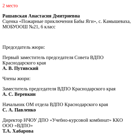
2 место
Рашавская Анастасия Дмитриевна
Сценка «Пожарные приключения Бабы Яги», с. Камышеваха,
МОБУООШ №21, 6 класс
Председатель жюри:
Первый заместитель председателя Совета ВДПО
Краснодарского края
А. В. Путивский
Члены жюри:
Заместитель председателя ВДПО Краснодарского края
А. С. Веревкин
Начальник ОМ отдела ВДПО Краснодарского края
С. А. Павленко
Директор НЧОУ ДПО «Учебно-курсовой комбинат» ККО
ООО «ВДПО»
Т.А. Хабарова