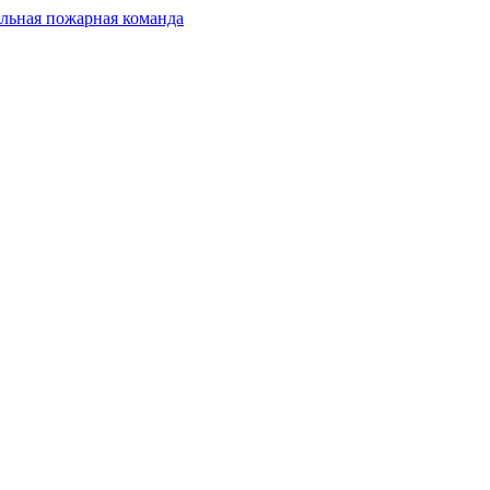
льная пожарная команда