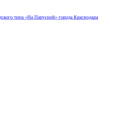
ского типа «На Парусной» города Краснодара