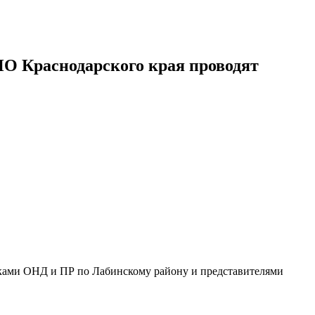
ПО Краснодарского края проводят
иками ОНД и ПР по Лабинскому району и представителями