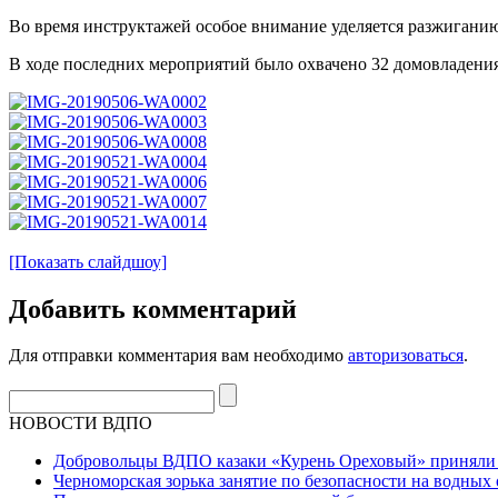
Во время инструктажей особое внимание уделяется разжигани
В ходе последних мероприятий было охвачено 32 домовладения
[Показать слайдшоу]
Добавить комментарий
Для отправки комментария вам необходимо
авторизоваться
.
НОВОСТИ ВДПО
Добровольцы ВДПО казаки «Курень Ореховый» приняли а
Черноморская зорька занятие по безопасности на водных 