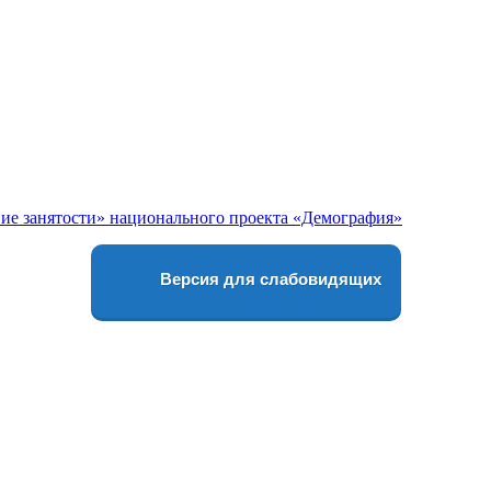
Версия для слабовидящих