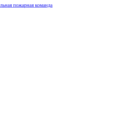
льная пожарная команда