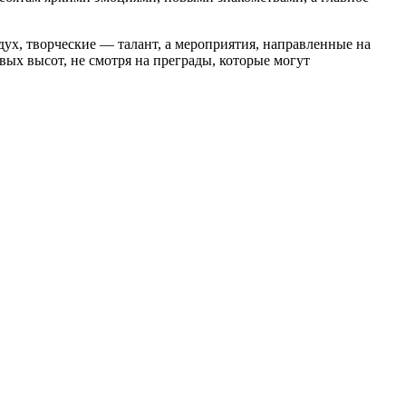
, творческие — талант, а мероприятия, направленные на
ых высот, не смотря на преграды, которые могут