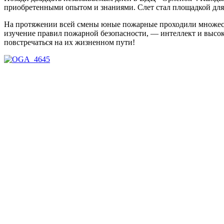
приобретенными опытом и знаниями. Слет стал площадкой для
На протяжении всей смены юные пожарные проходили множест
изучение правил пожарной безопасности, — интеллект и высок
повстречаться на их жизненном пути!