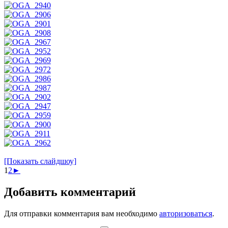
[Показать слайдшоу]
1
2
►
Добавить комментарий
Для отправки комментария вам необходимо
авторизоваться
.