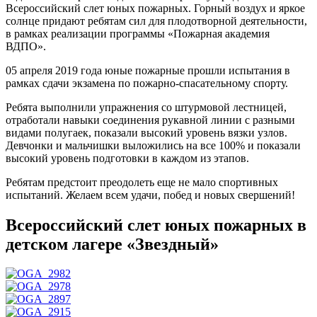
Всероссийский слет юных пожарных. Горный воздух и яркое
солнце придают ребятам сил для плодотворной деятельности,
в рамках реализации программы «Пожарная академия
ВДПО».
05 апреля 2019 года юные пожарные прошли испытания в
рамках сдачи экзамена по пожарно-спасательному спорту.
Ребята выполнили упражнения со штурмовой лестницей,
отработали навыки соединения рукавной линии с разными
видами полугаек, показали высокий уровень вязки узлов.
Девчонки и мальчишки выложились на все 100% и показали
высокий уровень подготовки в каждом из этапов.
Ребятам предстоит преодолеть еще не мало спортивных
испытаний. Желаем всем удачи, побед и новых свершений!
Всероссийский слет юных пожарных в
детском лагере «Звездный»