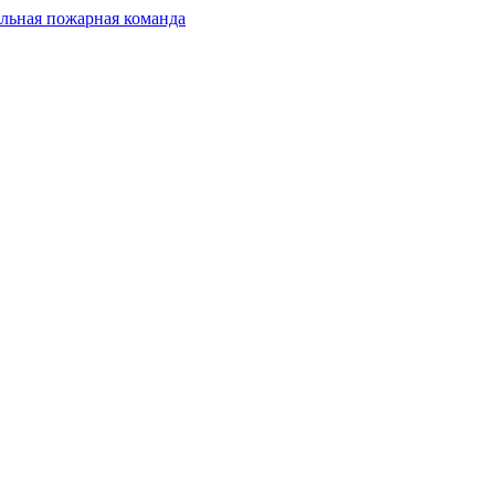
льная пожарная команда